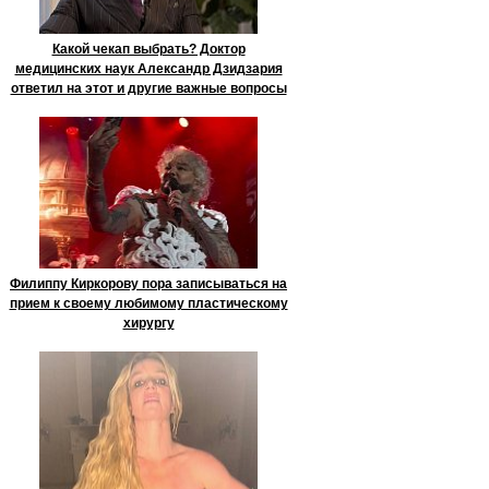
Какой чекап выбрать? Доктор
медицинских наук Александр Дзидзария
ответил на этот и другие важные вопросы
Филиппу Киркорову пора записываться на
прием к своему любимому пластическому
хирургу