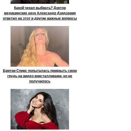
Какой чекап выбрать? Доктор
медицинских наук Александр Дзидзария
ответил на этот и другие важные вопросы
Бритни Спирс попыталась прикрыть свою
грудь на видео кристалликами, но не
получилось