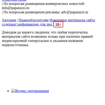
| По вопросам размещения коммерческих новостей:
info@paparazzi.ru
| По вопросам размещения рекламы: adv@paparazzi.ru
Авторам
|
Правообладателям
Некоторые материалы сайта
содержат информацию для лиц
18+
Доводим до вашего сведения, что любая перепечатка
материалов сайта возможна только при наличии прямой
индексируемой гиперссылки и указания названия
первоисточника.