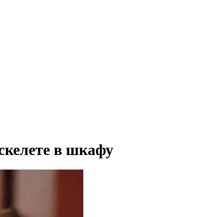
скелете в шкафу