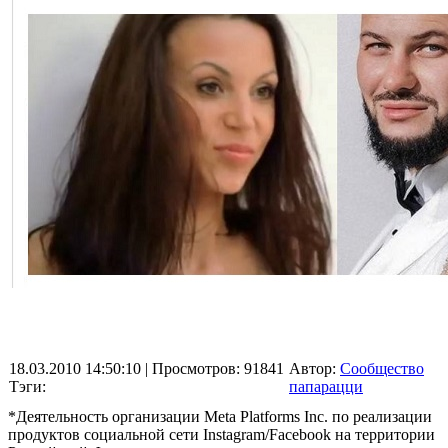
18.03.2010 14:50:10
| Просмотров: 91841
Автор:
Сообщество
Тэги:
папарацци
*Деятельность организации Meta Platforms Inc. по реализации
продуктов социальной сети Instagram/Facebook на территории