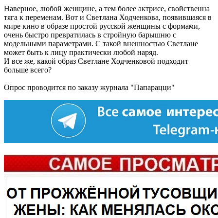
Наверное, любой женщине, а тем более актрисе, свойственна
тяга к переменам. Вот и Светлана Ходченкова, появившаяся в
мире кино в образе простой русской женщины с формами,
очень быстро превратилась в стройную барышню с
модельными параметрами. С такой внешностью Светлане
может быть к лицу практически любой наряд.
И все же, какой образ Светлане Ходченковой подходит
больше всего?
Опрос проводится по заказу журнала "Папарацци"