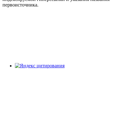
первоисточника.