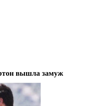
ртон вышла замуж