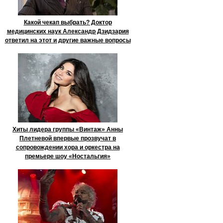
Какой чекап выбрать? Доктор
медицинских наук Александр Дзидзария
ответил на этот и другие важные вопросы
Хиты лидера группы «Винтаж» Анны
Плетневой впервые прозвучат в
сопровождении хора и оркестра на
премьере шоу «Ностальгия»