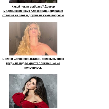
Какой чекап выбрать? Доктор
медицинских наук Александр Дзидзария
ответил на этот и другие важные вопросы
Бритни Спирс попыталась прикрыть свою
грудь на видео кристалликами, но не
получилось