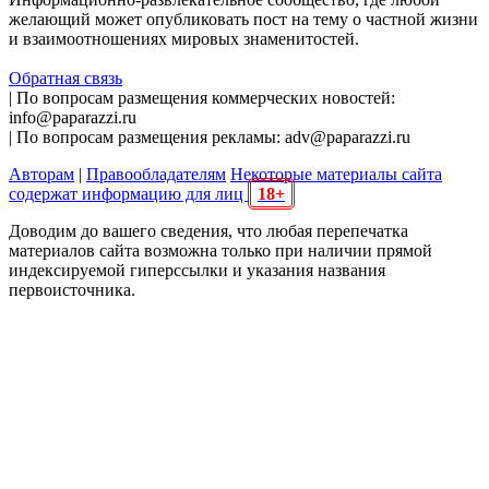
желающий может опубликовать пост на тему о частной жизни
и взаимоотношениях мировых знаменитостей.
Обратная связь
| По вопросам размещения коммерческих новостей:
info@paparazzi.ru
| По вопросам размещения рекламы: adv@paparazzi.ru
Авторам
|
Правообладателям
Некоторые материалы сайта
содержат информацию для лиц
18+
Доводим до вашего сведения, что любая перепечатка
материалов сайта возможна только при наличии прямой
индексируемой гиперссылки и указания названия
первоисточника.