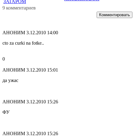
ЗАГАРОМ
9 комментариев
Комментировать
АНОНИМ
3.12.2010 14:00
cto za curki na fotke..
0
АНОНИМ
3.12.2010 15:01
да ужас
АНОНИМ
3.12.2010 15:26
ФУ
АНОНИМ
3.12.2010 15:26