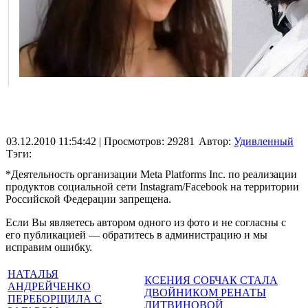
03.12.2010 11:54:42
| Просмотров: 29281
Автор:
Удивленный
Тэги:
*Деятельность организации Meta Platforms Inc. по реализации
продуктов социальной сети Instagram/Facebook на территории
Российской Федерации запрещена.
Если Вы являетесь автором одного из фото и не согласны с
его публикацией — обратитесь в администрацию и мы
исправим ошибку.
НАТАЛЬЯ
КСЕНИЯ СОБЧАК СТАЛА
АНДРЕЙЧЕНКО
ДВОЙНИКОМ РЕНАТЫ
ПЕРЕБОРЩИЛА С
ЛИТВИНОВОЙ