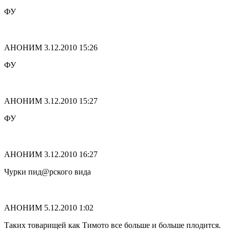
ФУ
АНОНИМ
3.12.2010 15:26
ФУ
АНОНИМ
3.12.2010 15:27
ФУ
АНОНИМ
3.12.2010 16:27
Чурки пид@рского вида
АНОНИМ
5.12.2010 1:02
Таких товарищей как Тимото все больше и больше плодится.