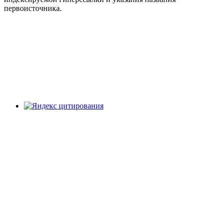
первоисточника.