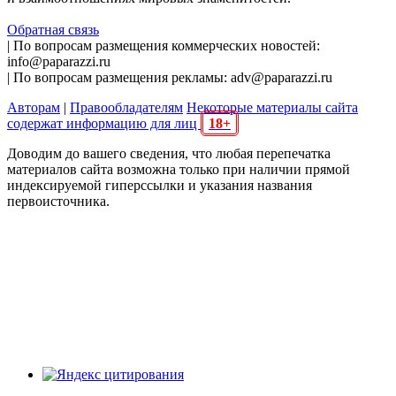
Обратная связь
| По вопросам размещения коммерческих новостей:
info@paparazzi.ru
| По вопросам размещения рекламы: adv@paparazzi.ru
Авторам
|
Правообладателям
Некоторые материалы сайта
содержат информацию для лиц
18+
Доводим до вашего сведения, что любая перепечатка
материалов сайта возможна только при наличии прямой
индексируемой гиперссылки и указания названия
первоисточника.