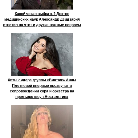
Какой чекап выбрать? Доктор
медицинских наук Александр Дзидзария
ответил на этот и другие важные вопросы
Хиты лидера группы «Винтаж» Анны
Плетневой впервые прозвучат в
сопровождении хора и оркестра на
премьере шоу «Ностальгия»