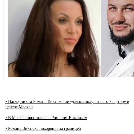
• Наследникам Романа Виктюка не удалось получить его квартиру в
центре Москвы
• В Москве простились с Романом Виктюком
• Романа Виктюка похоронят за границей