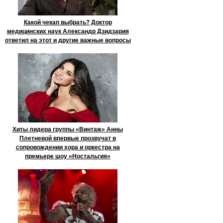
Какой чекап выбрать? Доктор
медицинских наук Александр Дзидзария
ответил на этот и другие важные вопросы
Хиты лидера группы «Винтаж» Анны
Плетневой впервые прозвучат в
сопровождении хора и оркестра на
премьере шоу «Ностальгия»