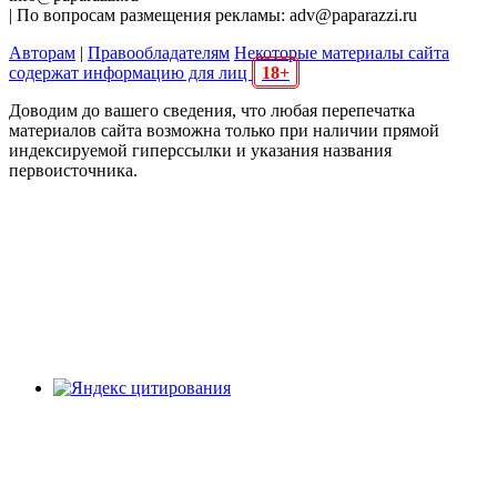
| По вопросам размещения рекламы: adv@paparazzi.ru
Авторам
|
Правообладателям
Некоторые материалы сайта
содержат информацию для лиц
18+
Доводим до вашего сведения, что любая перепечатка
материалов сайта возможна только при наличии прямой
индексируемой гиперссылки и указания названия
первоисточника.