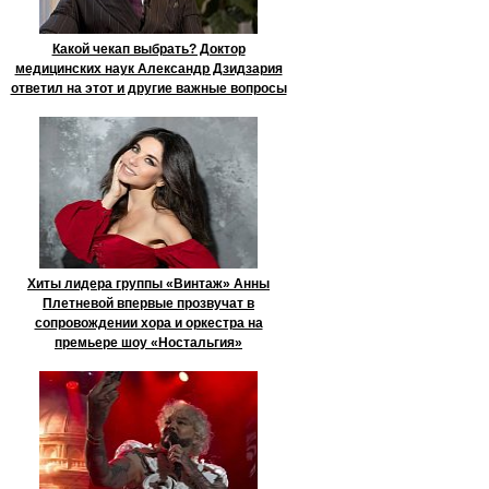
Какой чекап выбрать? Доктор
медицинских наук Александр Дзидзария
ответил на этот и другие важные вопросы
Хиты лидера группы «Винтаж» Анны
Плетневой впервые прозвучат в
сопровождении хора и оркестра на
премьере шоу «Ностальгия»