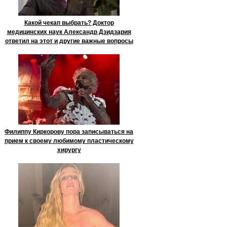
Какой чекап выбрать? Доктор
медицинских наук Александр Дзидзария
ответил на этот и другие важные вопросы
Филиппу Киркорову пора записываться на
прием к своему любимому пластическому
хирургу