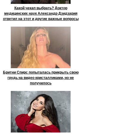
Какой чекап выбрать? Доктор
медицинских наук Александр Дзидзария
ответил на этот и другие важные вопросы
Бритни Спирс попыталась прикрыть свою
грудь на видео кристалликами, но не
получилось