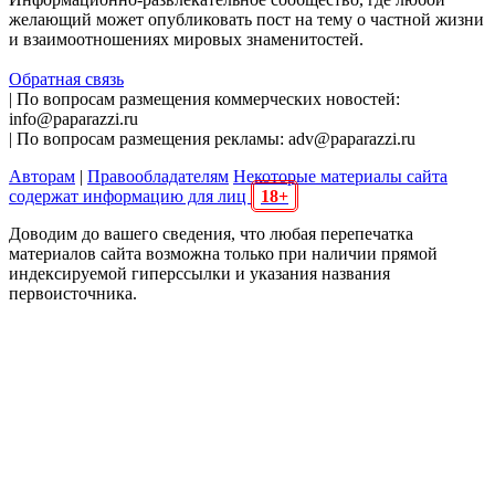
желающий может опубликовать пост на тему о частной жизни
и взаимоотношениях мировых знаменитостей.
Обратная связь
| По вопросам размещения коммерческих новостей:
info@paparazzi.ru
| По вопросам размещения рекламы: adv@paparazzi.ru
Авторам
|
Правообладателям
Некоторые материалы сайта
содержат информацию для лиц
18+
Доводим до вашего сведения, что любая перепечатка
материалов сайта возможна только при наличии прямой
индексируемой гиперссылки и указания названия
первоисточника.