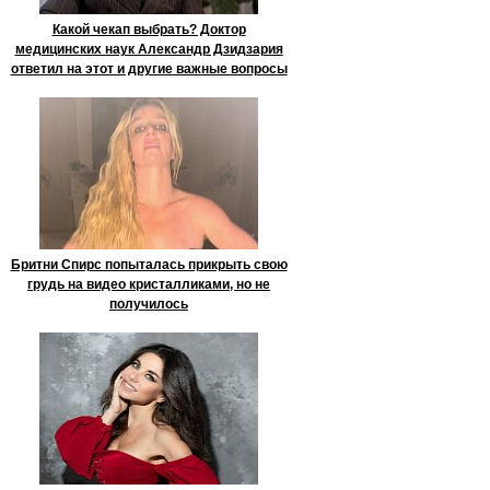
Какой чекап выбрать? Доктор
медицинских наук Александр Дзидзария
ответил на этот и другие важные вопросы
Бритни Спирс попыталась прикрыть свою
грудь на видео кристалликами, но не
получилось