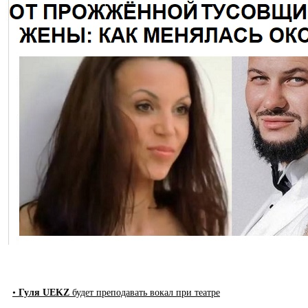
•
Гуля UEKZ
будет преподавать вокал при театре