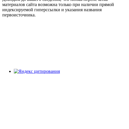
материалов сайта возможна только при наличии прямой
индексируемой гиперссылки и указания названия
первоисточника.