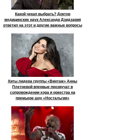
Какой чекап выбрать? Доктор
медицинских наук Александр Дзидзария
ответил на этот и другие важные вопросы
Хиты лидера группы «Винтаж» Анны
Плетневой впервые прозвучат в
сопровождении хора и оркестра на
премьере шоу «Ностальгия»