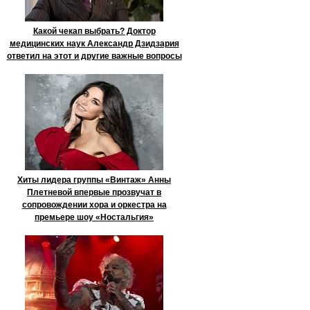
Какой чекап выбрать? Доктор
медицинских наук Александр Дзидзария
ответил на этот и другие важные вопросы
Хиты лидера группы «Винтаж» Анны
Плетневой впервые прозвучат в
сопровождении хора и оркестра на
премьере шоу «Ностальгия»