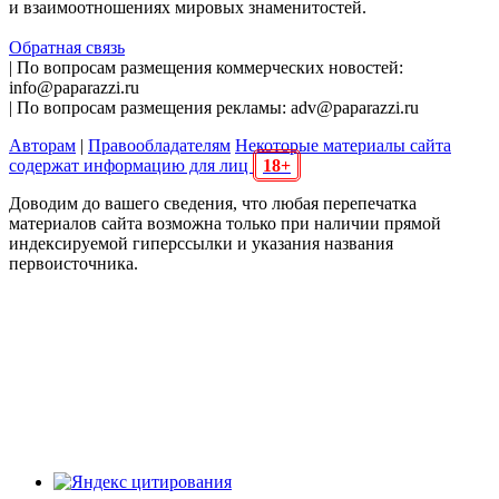
и взаимоотношениях мировых знаменитостей.
Обратная связь
| По вопросам размещения коммерческих новостей:
info@paparazzi.ru
| По вопросам размещения рекламы: adv@paparazzi.ru
Авторам
|
Правообладателям
Некоторые материалы сайта
содержат информацию для лиц
18+
Доводим до вашего сведения, что любая перепечатка
материалов сайта возможна только при наличии прямой
индексируемой гиперссылки и указания названия
первоисточника.