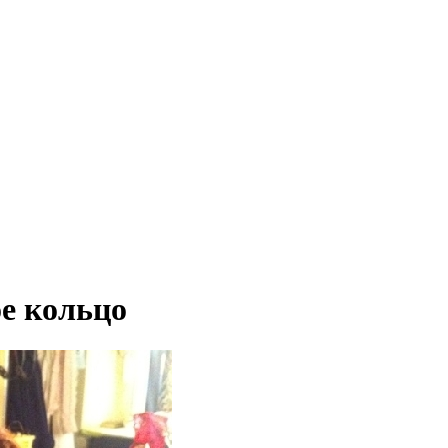
е кольцо