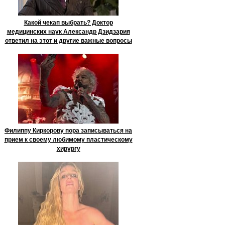
Какой чекап выбрать? Доктор
медицинских наук Александр Дзидзария
ответил на этот и другие важные вопросы
Филиппу Киркорову пора записываться на
прием к своему любимому пластическому
хирургу