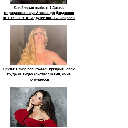
Какой чекап выбрать? Доктор
медицинских наук Александр Дзидзария
ответил на этот и другие важные вопросы
Бритни Спирс попыталась прикрыть свою
грудь на видео кристалликами, но не
получилось