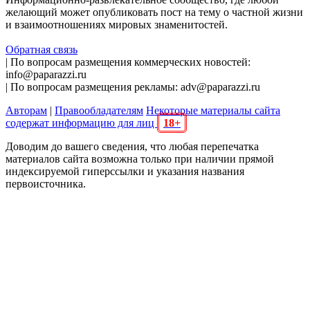
желающий может опубликовать пост на тему о частной жизни
и взаимоотношениях мировых знаменитостей.
Обратная связь
| По вопросам размещения коммерческих новостей:
info@paparazzi.ru
| По вопросам размещения рекламы: adv@paparazzi.ru
Авторам
|
Правообладателям
Некоторые материалы сайта
содержат информацию для лиц
18+
Доводим до вашего сведения, что любая перепечатка
материалов сайта возможна только при наличии прямой
индексируемой гиперссылки и указания названия
первоисточника.