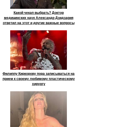
Какой чекап выбрать? Доктор
медицинских наук Александр Дзидзария
ответил на этот и другие важные вопросы
Филиппу Киркорову пора записываться на
прием к своему любимому пластическому
хирургу