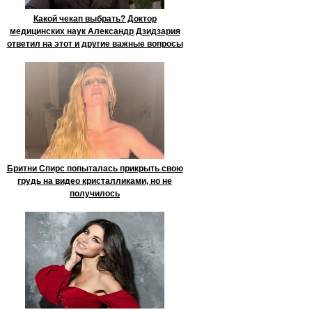
Какой чекап выбрать? Доктор
медицинских наук Александр Дзидзария
ответил на этот и другие важные вопросы
Бритни Спирс попыталась прикрыть свою
грудь на видео кристалликами, но не
получилось