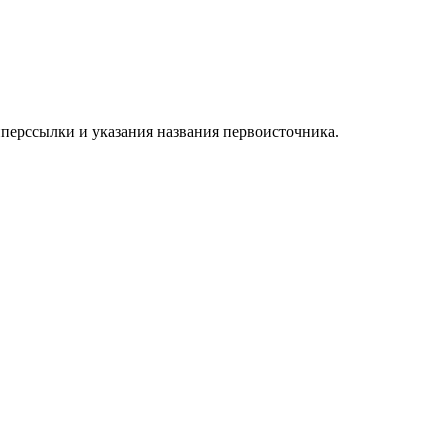
иперссылки и указания названия первоисточника.