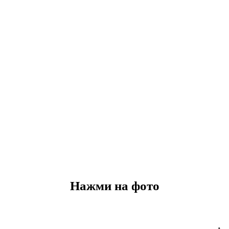
Нажми на фото