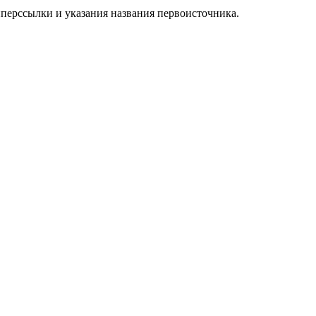
иперссылки и указания названия первоисточника.