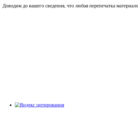
Доводим до вашего сведения, что любая перепечатка материал