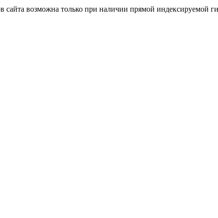
ов сайта возможна только при наличии прямой индексируемой г