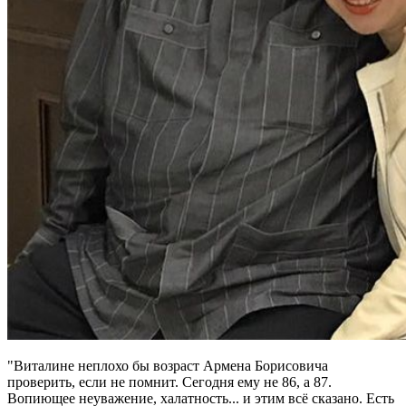
"Виталине неплохо бы возраст Армена Борисовича
проверить, если не помнит. Сегодня ему не 86, а 87.
Вопиющее неуважение, халатность... и этим всё сказано. Есть