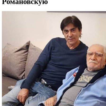
Романовскую