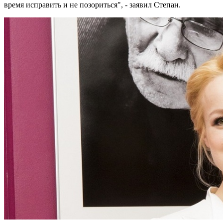
время исправить и не позориться", - заявил Степан.