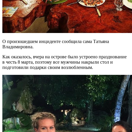
О произошедшем инциденте сообщила сама Татьяна
Владимировна.
Как оказалось, вчера на острове было устроено празднование
в честь 8 марта, поэтому все мужчины накрыли стол и
подготовили подарки своим возлюбленным.