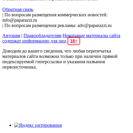
Обратная связь
| По вопросам размещения коммерческих новостей:
info@paparazzi.ru
| По вопросам размещения рекламы: adv@paparazzi.ru
Авторам
|
Правообладателям
Некоторые материалы сайта
содержат информацию для лиц
18+
Доводим до вашего сведения, что любая перепечатка
материалов сайта возможна только при наличии прямой
индексируемой гиперссылки и указания названия
первоисточника.