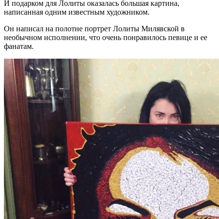
И подарком для Лолиты оказалась большая картина,
написанная одним известным художником.
Он написал на полотне портрет Лолиты Милявской в
необычном исполнении, что очень понравилось певице и ее
фанатам.