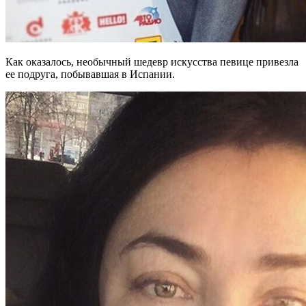
Как оказалось, необычный шедевр искусства певице привезла
ее подруга, побывавшая в Испании.