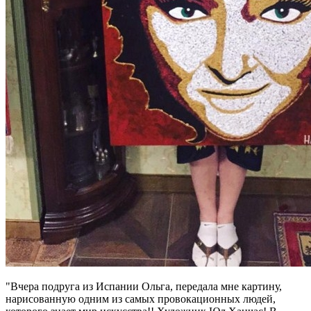
"Вчера подруга из Испании Ольга, передала мне картину,
нарисованную одним из самых провокационных людей,