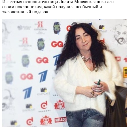
Известная исполнительница Лолита Милявская показала
своим поклонникам, какой получила необычный и
эксклюзивный подарок.