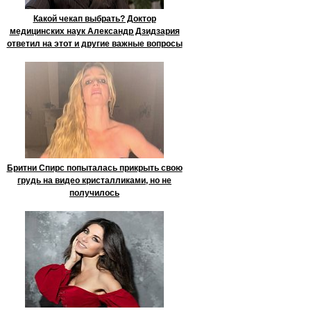
Какой чекап выбрать? Доктор
медицинских наук Александр Дзидзария
ответил на этот и другие важные вопросы
Бритни Спирс попыталась прикрыть свою
грудь на видео кристалликами, но не
получилось