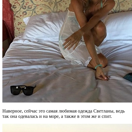
Наверное, сейчас это самая любимая одежда Светланы, ведь
так она одевалась и на море, а также в этом же и спит.