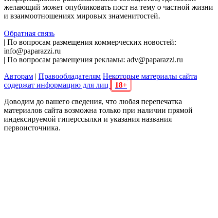
желающий может опубликовать пост на тему о частной жизни
и взаимоотношениях мировых знаменитостей.
Обратная связь
| По вопросам размещения коммерческих новостей:
info@paparazzi.ru
| По вопросам размещения рекламы: adv@paparazzi.ru
Авторам
|
Правообладателям
Некоторые материалы сайта
содержат информацию для лиц
18+
Доводим до вашего сведения, что любая перепечатка
материалов сайта возможна только при наличии прямой
индексируемой гиперссылки и указания названия
первоисточника.