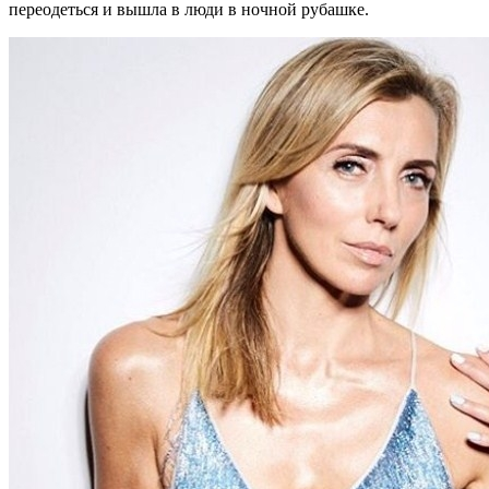
переодеться и вышла в люди в ночной рубашке.