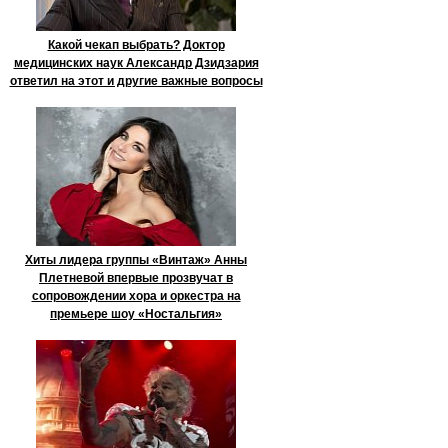
Какой чекап выбрать? Доктор
медицинских наук Александр Дзидзария
ответил на этот и другие важные вопросы
Хиты лидера группы «Винтаж» Анны
Плетневой впервые прозвучат в
сопровождении хора и оркестра на
премьере шоу «Ностальгия»