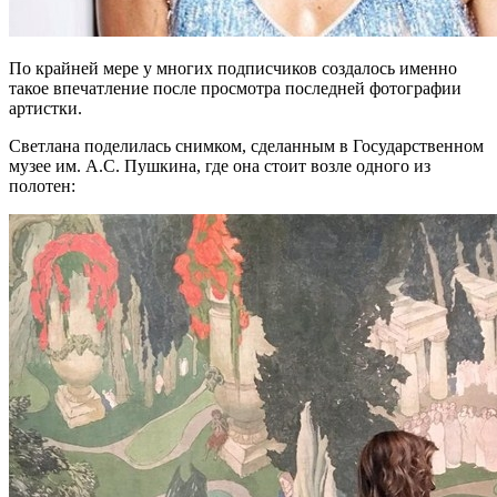
По крайней мере у многих подписчиков создалось именно
такое впечатление после просмотра последней фотографии
артистки.
Светлана поделилась снимком, сделанным в Государственном
музее им. А.С. Пушкина, где она стоит возле одного из
полотен: