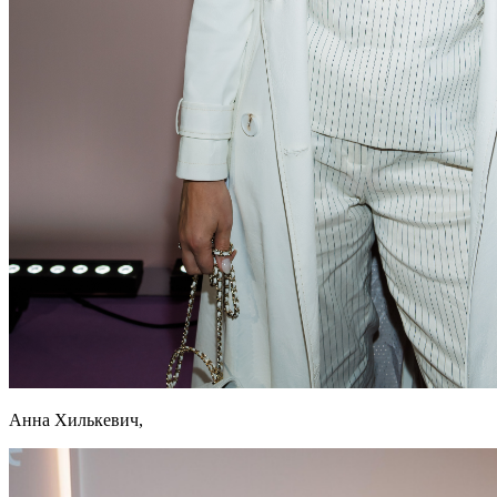
Анна Хилькевич,