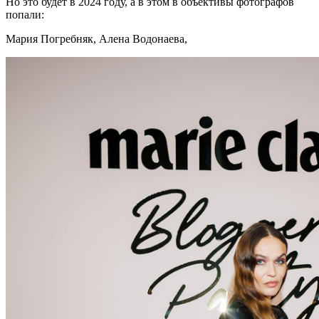
Но это будет в 2024 году, а в этом в объективы фотографов
попали:
Мария Погребняк, Алена Водонаева,