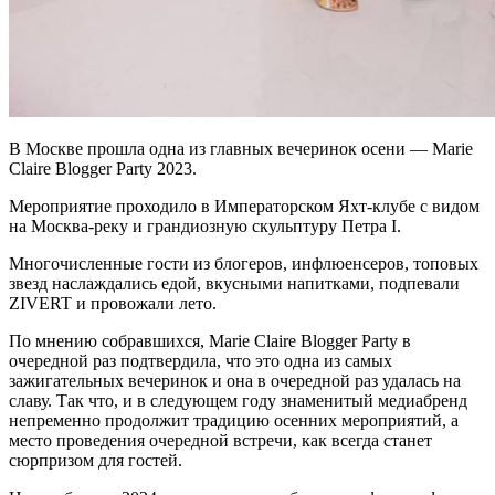
В Москве прошла одна из главных вечеринок осени — Marie
Claire Blogger Party 2023.
Мероприятие проходило в Императорском Яхт-клубе с видом
на Москва-реку и грандиозную скульптуру Петра I.
Многочисленные гости из блогеров, инфлюенсеров, топовых
звезд наслаждались едой, вкусными напитками, подпевали
ZIVERT и провожали лето.
По мнению собравшихся, Marie Claire Blogger Party в
очередной раз подтвердила, что это одна из самых
зажигательных вечеринок и она в очередной раз удалась на
славу. Так что, и в следующем году знаменитый медиабренд
непременно продолжит традицию осенних мероприятий, а
место проведения очередной встречи, как всегда станет
сюрпризом для гостей.