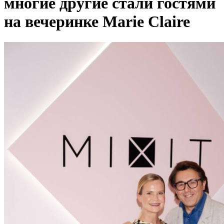
многие другие стали гостями
на вечеринке Marie Claire