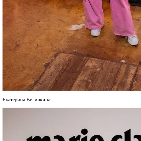
Екатерина Величкина,