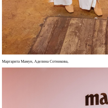
Маргарита Мамун, Аделина Сотникова,