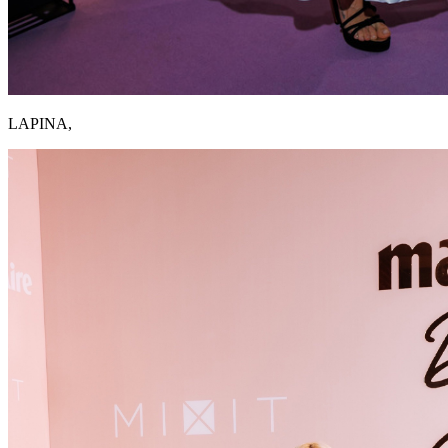
LAPINA,