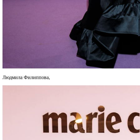
Людмила Филиппова,