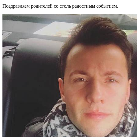
Поздравляем родителей со столь радостным событием.