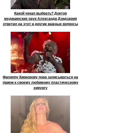
Какой чекап выбрать? Доктор
медицинских наук Александр Дзидзария
ответил на этот и другие важные вопросы
Филиппу Киркорову пора записываться на
прием к своему любимому пластическому
хирургу