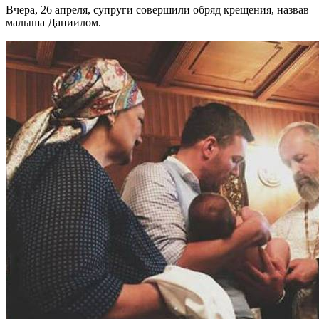
Вчера, 26 апреля, супруги совершили обряд крещения, назвав
малыша Даниилом.