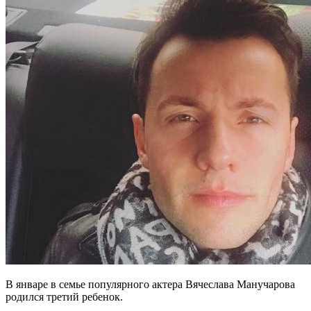
В январе в семье популярного актера Вячеслава Манучарова
родился третий ребенок.