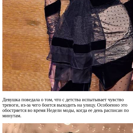
Девушка поведала о том, что с детства испытывает чувство
тревоги, из-за чего боится выходить на улицу. Особоенно это
обостряется во время Недели моды, когда ее день расписан по
минутам.