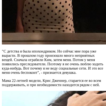
"С детства я была ипохондриком. Но сейчас мне пора уже
вырасти. В прошлом году произошло много неприятных
вещей. Сначала ограбили Ким, затем меня. Потом у меня
появились преследователи. Поэтому я не очень люблю ходить
куда-нибудь. Вот почему я не веду социальные сети. И это все
меня очень беспокоит", - признается девушка.
Мама 22-летней модели, Крис Дженнер, старается ее во всем
поддерживать, и при необходимости находится рядом с ней.