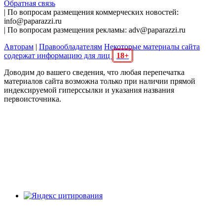
Обратная связь
| По вопросам размещения коммерческих новостей:
info@paparazzi.ru
| По вопросам размещения рекламы: adv@paparazzi.ru
Авторам
|
Правообладателям
Некоторые материалы сайта
содержат информацию для лиц
18+
Доводим до вашего сведения, что любая перепечатка
материалов сайта возможна только при наличии прямой
индексируемой гиперссылки и указания названия
первоисточника.