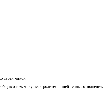
о своей мамой.
ообщив о том, что у нее с родительницей теплые отношения.