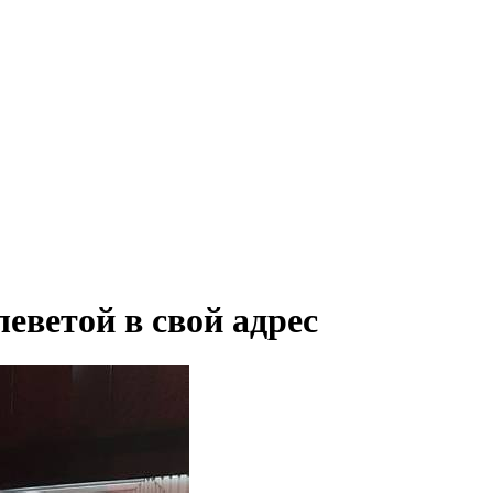
ветой в свой адрес