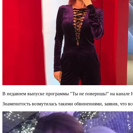
В недавнем выпуске программы "Ты не поверишь!" на канале 
Знаменитость возмутилась такими обвинениями, заявив, что вс