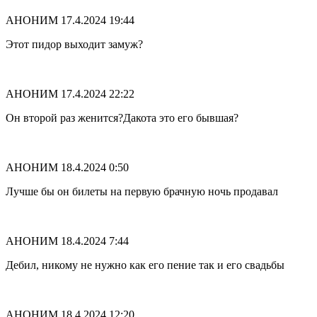
АНОНИМ
17.4.2024 19:44
Этот пидор выходит замуж?
АНОНИМ
17.4.2024 22:22
Он второй раз женится?Дакота это его бывшая?
АНОНИМ
18.4.2024 0:50
Лучше бы он билеты на первую брачную ночь продавал
АНОНИМ
18.4.2024 7:44
Дебил, никому не нужно как его пение так и его свадьбы
АНОНИМ
18.4.2024 12:20