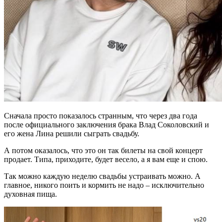
Сначала просто показалось странным, что через два года
после официального заключения брака Влад Соколовский и
его жена Лина решили сыграть свадьбу.
А потом оказалось, что это он так билеты на свой концерт
продает. Типа, приходите, будет весело, а я вам еще и спою.
Так можно каждую неделю свадьбы устраивать можно. А
главное, никого поить и кормить не надо – исключительно
духовная пища.