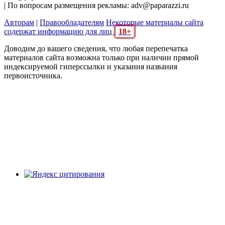
| По вопросам размещения рекламы: adv@paparazzi.ru
Авторам
|
Правообладателям
Некоторые материалы сайта
содержат информацию для лиц
18+
Доводим до вашего сведения, что любая перепечатка
материалов сайта возможна только при наличии прямой
индексируемой гиперссылки и указания названия
первоисточника.