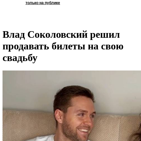
только на публике
Влад Соколовский решил
продавать билеты на свою
свадьбу