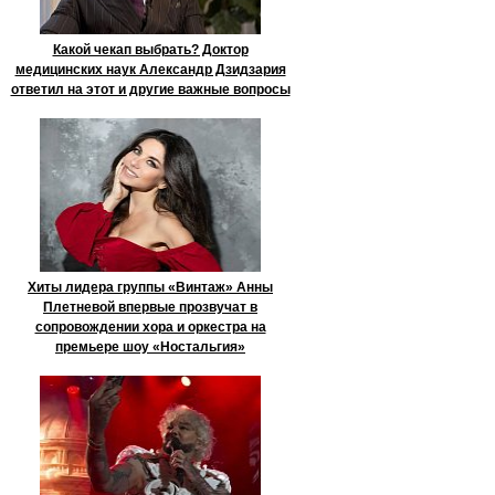
Какой чекап выбрать? Доктор
медицинских наук Александр Дзидзария
ответил на этот и другие важные вопросы
Хиты лидера группы «Винтаж» Анны
Плетневой впервые прозвучат в
сопровождении хора и оркестра на
премьере шоу «Ностальгия»