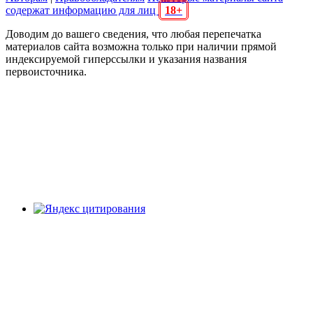
содержат информацию для лиц
18+
Доводим до вашего сведения, что любая перепечатка
материалов сайта возможна только при наличии прямой
индексируемой гиперссылки и указания названия
первоисточника.