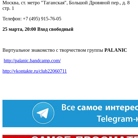
Москва, ст. метро "Таганская", Большой Дровяной пер., д. 8
стр. 1
Телефон: +7 (495) 915-76-05
25 марта, 20:00 Вход свободный
Виртуальное знакомство с творчеством группы
PALANIC
http://palanic.bandcamp.com/
http://vkontakte.ru/club22060711