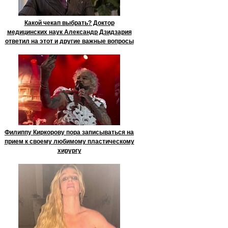
Какой чекап выбрать? Доктор
медицинских наук Александр Дзидзария
ответил на этот и другие важные вопросы
Филиппу Киркорову пора записываться на
прием к своему любимому пластическому
хирургу