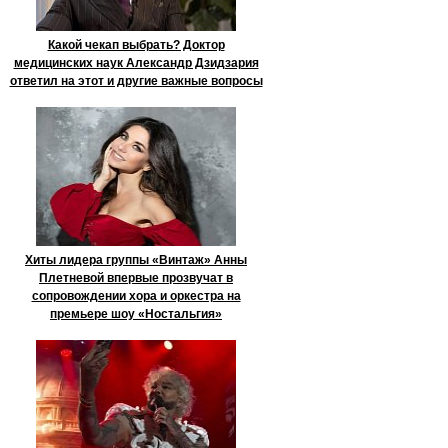
Какой чекап выбрать? Доктор
медицинских наук Александр Дзидзария
ответил на этот и другие важные вопросы
Хиты лидера группы «Винтаж» Анны
Плетневой впервые прозвучат в
сопровождении хора и оркестра на
премьере шоу «Ностальгия»