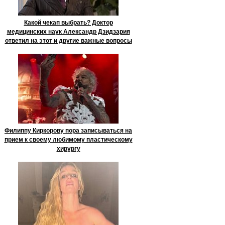
Какой чекап выбрать? Доктор
медицинских наук Александр Дзидзария
ответил на этот и другие важные вопросы
Филиппу Киркорову пора записываться на
прием к своему любимому пластическому
хирургу