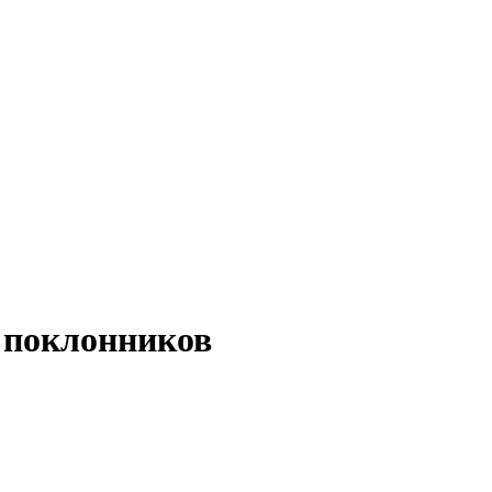
 поклонников