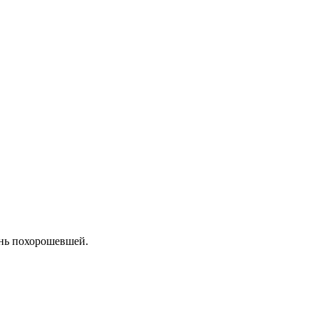
ень похорошевшей.