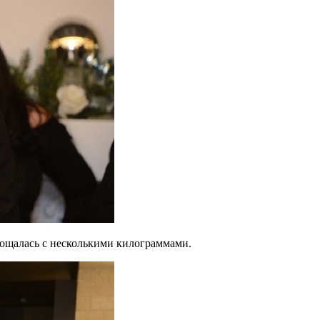
рощалась с несколькими килограммами.