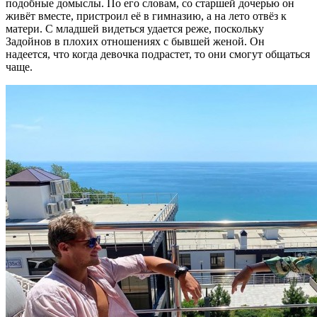
подобные домыслы. По его словам, со старшей дочерью он
живёт вместе, пристроил её в гимназию, а на лето отвёз к
матери. С младшей видеться удается реже, поскольку
Задойнов в плохих отношениях с бывшей женой. Он
надеется, что когда девочка подрастет, то они смогут общаться
чаще.