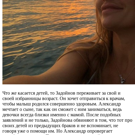
Что же касается детей, то Задойнов переживает за свой и
своей избранницы возраст. Он хочет отправиться к врачам,
чтобы малыш родился совершенно здоровым. Александр
мечтает о сыне, так как он сможет с ним заниматься, ведь
девочки всегда близки именно с мамой. После подобных
заявлений и не только, Задойнова обвиняют в том, что тот про
своих детей из предыдущих браков и не вспоминает, не
говоря уже о помощи им. Но Александр опровергает