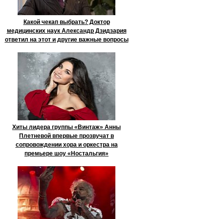
Какой чекап выбрать? Доктор
медицинских наук Александр Дзидзария
ответил на этот и другие важные вопросы
Хиты лидера группы «Винтаж» Анны
Плетневой впервые прозвучат в
сопровождении хора и оркестра на
премьере шоу «Ностальгия»