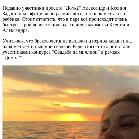
Недавно участники проекта "Дом-2" Александр и Ксения
Задойновы официально расписались, а теперь мечтают о
ребёнке. Стоит отметить, что в паре всё происходит очень
быстро. Прошло всего полгода со дня знакомства Ксении и
Александра.
Учитывая, что бракосочетание выпало на период карантина,
пара мечтает о пышной свадьбе. Ради этого этого они стали
участниками конкурса "Свадьба на миллион" в рамках
"Дома-2".