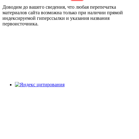
Доводим до вашего сведения, что любая перепечатка
материалов сайта возможна только при наличии прямой
индексируемой гиперссылки и указания названия
первоисточника.