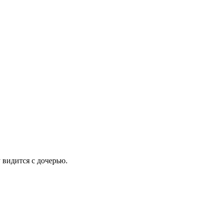
 видится с дочерью.