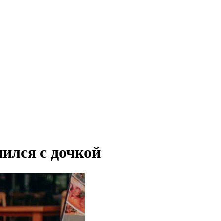
ился с дочкой