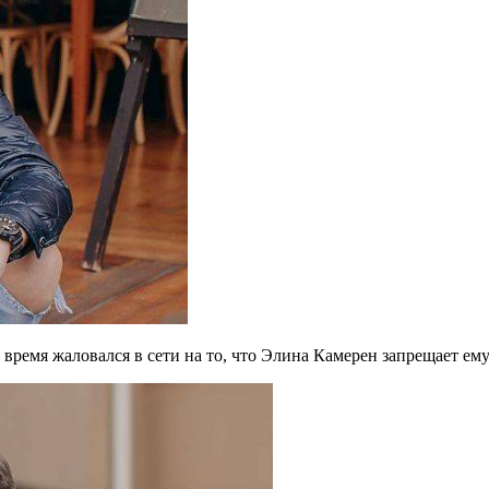
ремя жаловался в сети на то, что Элина Камерен запрещает ему