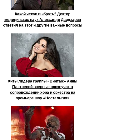
Какой чекап выбрать? Доктор
медицинских наук Александр Дзидзария
ответил на этот и другие важные вопросы
Хиты лидера группы «Винтаж» Анны
Плетневой впервые прозвучат в
сопровождении хора и оркестра на
премьере шоу «Ностальгия»