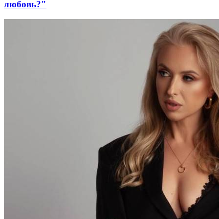
любовь?"