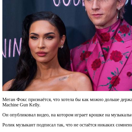
Меган Фокс признаётся, что хотела бы как можно дольше держат
Machine Gun Kelly.
Он опубликовал видео, на котором играет крошке на музыкаль
Ролик музыкант подписал так, что не остаётся никаких сомнен