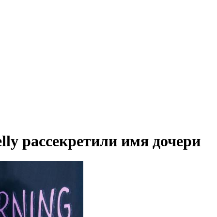
lly рассекретили имя дочери