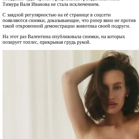
Тимура Валя Иванова не стала исключением.
С заядлой регулярностью на её странице в соцсети
появляются снимки, доказывающие, что рэпер явно не против
такой откровенной демонстрации животика своей подруги.
На этот раз Валентина опубликовала снимки, на которых
позирует топлес, прикрывая грудь рукой.