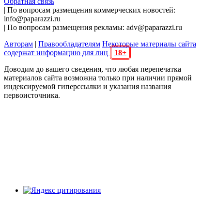
Обратная связь
| По вопросам размещения коммерческих новостей:
info@paparazzi.ru
| По вопросам размещения рекламы: adv@paparazzi.ru
Авторам
|
Правообладателям
Некоторые материалы сайта
содержат информацию для лиц
18+
Доводим до вашего сведения, что любая перепечатка
материалов сайта возможна только при наличии прямой
индексируемой гиперссылки и указания названия
первоисточника.