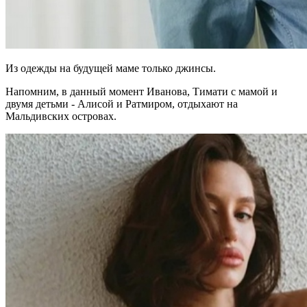
Из одежды на будущей маме только джинсы.
Напомним, в данный момент Иванова, Тимати с мамой и
двумя детьми - Алисой и Ратмиром, отдыхают на
Мальдивских островах.