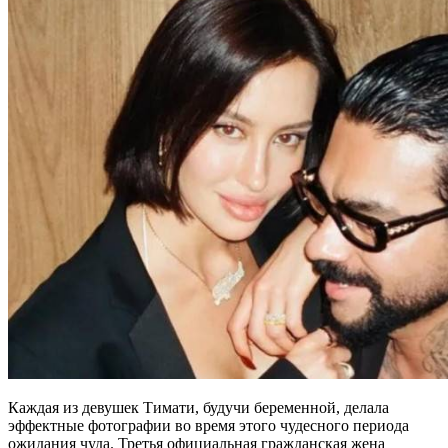
Каждая из девушек Тимати, будучи беременной, делала
эффектные фотографии во время этого чудесного периода
ожидания чуда. Третья официальная гражданская жена