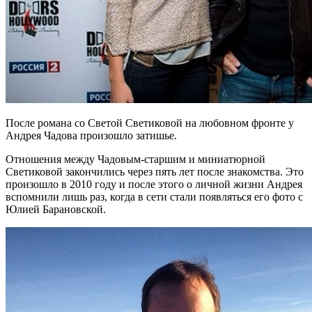
После романа со Светой Светиковой на любовном фронте у
Андрея Чадова произошло затишье.
Отношения между Чадовым-старшим и миниатюрной
Светиковой закончились через пять лет после знакомства. Это
произошло в 2010 году и после этого о личной жизни Андрея
вспомнили лишь раз, когда в сети стали появляться его фото с
Юлией Барановской.