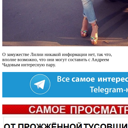
О замужестве Лилии никакой информации нет, так что,
вполне возможно, что они могут составить с Андреем
Чадовым интересную пару.