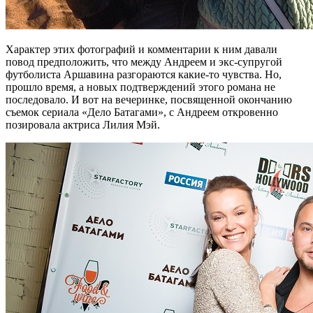
Характер этих фотографий и комментарии к ним давали
повод предположить, что между Андреем и экс-супругой
футболиста Аршавина разгораются какие-то чувства. Но,
прошло время, а новых подтверждений этого романа не
последовало. И вот на вечеринке, посвященной окончанию
съемок сериала «Дело Батагами», с Андреем откровенно
позировала актриса Лилия Мэй.