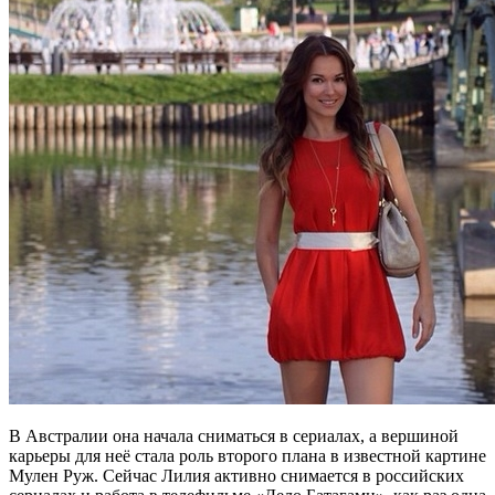
В Австралии она начала сниматься в сериалах, а вершиной
карьеры для неё стала роль второго плана в известной картине
Мулен Руж. Сейчас Лилия активно снимается в российских