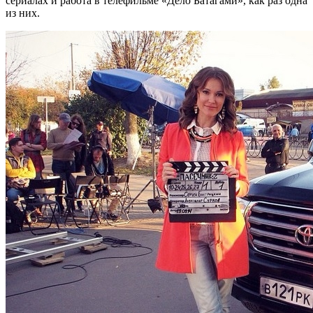
сериалах и работа в телефильме «Дело Батагами», как раз одна
из них.