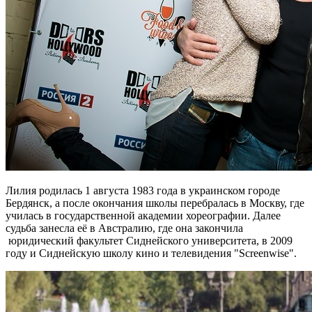
Лилия родилась 1 августа 1983 года в украинском городе
Бердянск, а после окончания школы перебралась в Москву, где
училась в государственной академии хореографии. Далее
судьба занесла её в Австралию, где она закончила
юридический факультет Сиднейского университета, в 2009
году и Сиднейскую школу кино и телевидения "Screenwise".