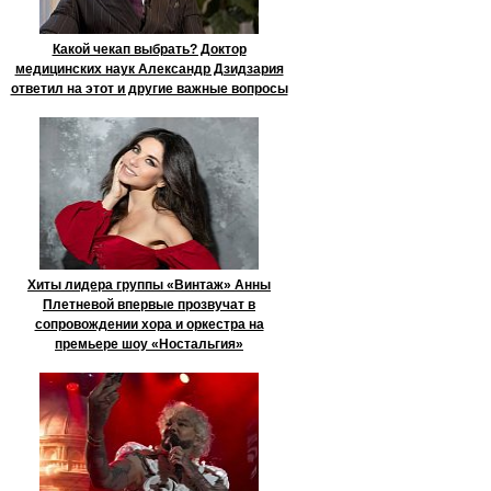
Какой чекап выбрать? Доктор
медицинских наук Александр Дзидзария
ответил на этот и другие важные вопросы
Хиты лидера группы «Винтаж» Анны
Плетневой впервые прозвучат в
сопровождении хора и оркестра на
премьере шоу «Ностальгия»