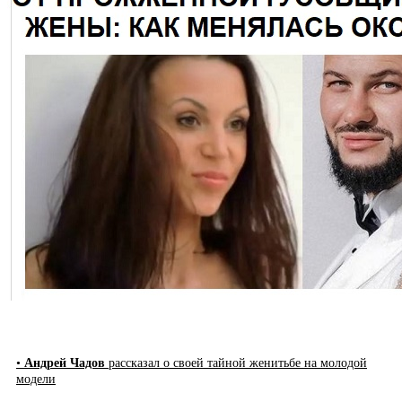
•
Андрей Чадов
рассказал о своей тайной женитьбе на молодой
модели