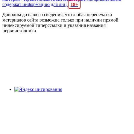
содержат информацию для лиц
18+
Доводим до вашего сведения, что любая перепечатка
материалов сайта возможна только при наличии прямой
индексируемой гиперссылки и указания названия
первоисточника.