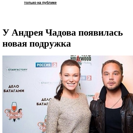
только на публике
У Андрея Чадова появилась
новая подружка