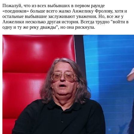
Пожалуй, что из всех выбывших в первом раунде
«поединков» больше всего жалко Анжелику Фролову, хотя и
остальные выбывшие заслуживают уважения. Но, все же у
Анжелики несколько другая история. Всегда трудно "войти в
одну и ту же реку дважды", но она рискнула.