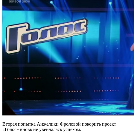
Вторая попытка Анжелики Фроловой покорить проект
«Голос» вновь не увенчалась успехом.