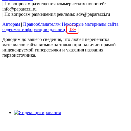
| По вопросам размещения коммерческих новостей:
info@paparazzi.ru
| По вопросам размещения рекламы: adv@paparazzi.ru
Авторам
|
Правообладателям
Некоторые материалы сайта
содержат информацию для лиц
18+
Доводим до вашего сведения, что любая перепечатка
материалов сайта возможна только при наличии прямой
индексируемой гиперссылки и указания названия
первоисточника.