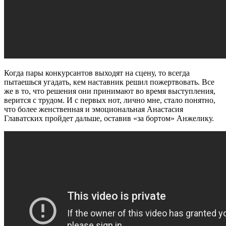
Когда пары конкурсантов выходят на сцену, то всегда
пытаешься угадать, кем наставник решил пожертвовать. Все
же в то, что решения они принимают во время выступления,
верится с трудом. И с первых нот, лично мне, стало понятно,
что более женственная и эмоциональная Анастасия
Главатских пройдет дальше, оставив «за бортом» Анжелику.