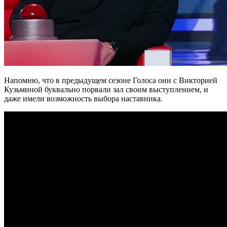
Напомню, что в предыдущем сезоне Голоса они с Викторией
Кузьминой буквально порвали зал своим выступлением, и
даже имели возможность выбора наставника.