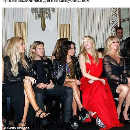
чуть не закончилась для неё самоубийством.