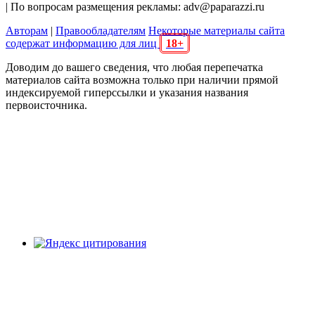
| По вопросам размещения рекламы: adv@paparazzi.ru
Авторам
|
Правообладателям
Некоторые материалы сайта
содержат информацию для лиц
18+
Доводим до вашего сведения, что любая перепечатка
материалов сайта возможна только при наличии прямой
индексируемой гиперссылки и указания названия
первоисточника.