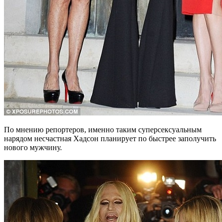
По мнению репортеров, именно таким суперсексуальным
нарядом несчастная Хадсон планирует по быстрее заполучить
нового мужчину.