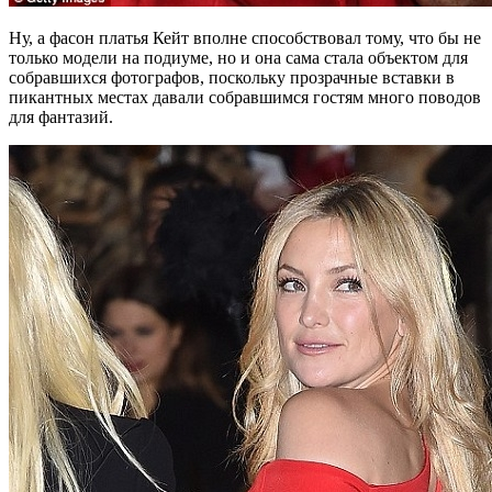
Ну, а фасон платья Кейт вполне способствовал тому, что бы не
только модели на подиуме, но и она сама стала объектом для
собравшихся фотографов, поскольку прозрачные вставки в
пикантных местах давали собравшимся гостям много поводов
для фантазий.