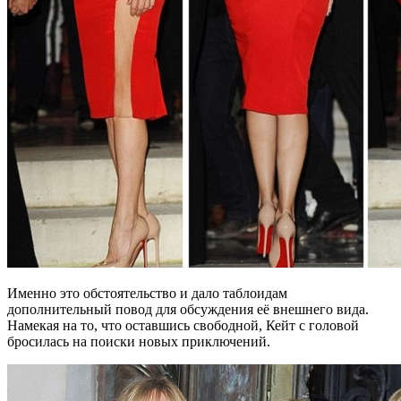
Именно это обстоятельство и дало таблоидам
дополнительный повод для обсуждения её внешнего вида.
Намекая на то, что оставшись свободной, Кейт с головой
бросилась на поиски новых приключений.