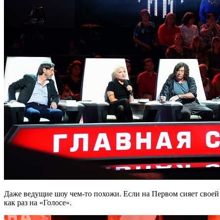
Даже ведущие шоу чем-то похожи. Если на Первом сияет своей
как раз на «Голосе».