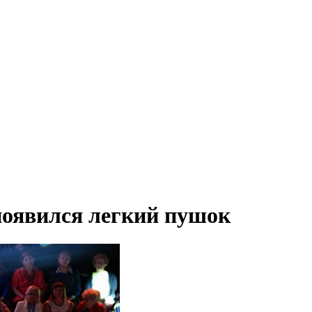
появился легкий пушок