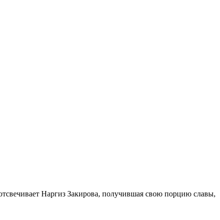
 отсвечивает Наргиз Закирова, получившая свою порцию славы,