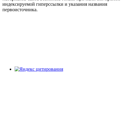
индексируемой гиперссылки и указания названия
первоисточника.