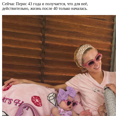
Сейчас Перис 43 года и получается, что для неё,
действительно, жизнь после 40 только началась.