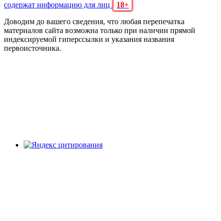
содержат информацию для лиц
18+
Доводим до вашего сведения, что любая перепечатка
материалов сайта возможна только при наличии прямой
индексируемой гиперссылки и указания названия
первоисточника.